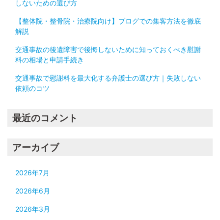
しないための選び方
【整体院・整骨院・治療院向け】ブログでの集客方法を徹底
解説
交通事故の後遺障害で後悔しないために知っておくべき慰謝
料の相場と申請手続き
交通事故で慰謝料を最大化する弁護士の選び方｜失敗しない
依頼のコツ
最近のコメント
アーカイブ
2026年7月
2026年6月
2026年3月