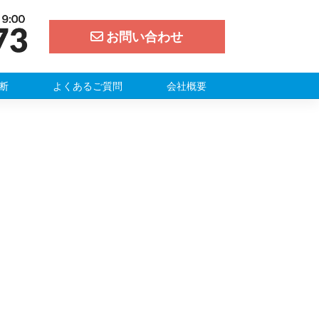
お問い合わせ
断
よくあるご質問
会社概要