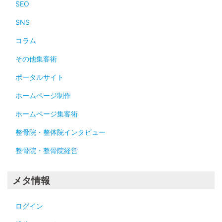
SEO
SNS
コラム
その他集客術
ポータルサイト
ホームページ制作
ホームページ集客術
整骨院・整体院インタビュー
整骨院・整骨院経営
メタ情報
ログイン