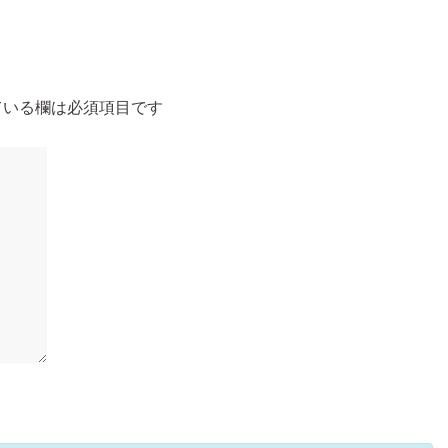
いる欄は必須項目です