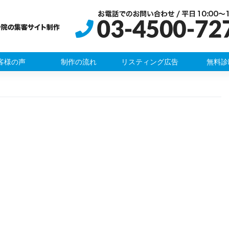
客様の声
制作の流れ
リスティング広告
無料診