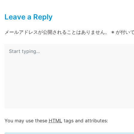
Leave a Reply
メールアドレスが公開されることはありません。
※
が付いて
You may use these
HTML
tags and attributes: