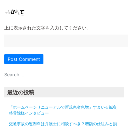
上に表示された文字を入力してください。
最近の投稿
「ホームページリニューアルで新規患者急増」すまいる鍼灸
整骨院様インタビュー
交通事故の慰謝料は弁護士に相談すべき？増額の仕組みと損