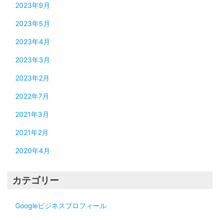
2023年9月
2023年5月
2023年4月
2023年3月
2023年2月
2022年7月
2021年3月
2021年2月
2020年4月
カテゴリー
Googleビジネスプロフィール