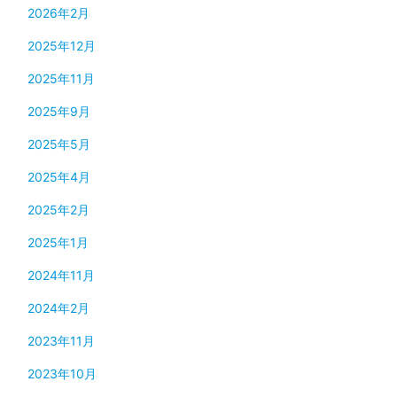
2026年2月
2025年12月
2025年11月
2025年9月
2025年5月
2025年4月
2025年2月
2025年1月
2024年11月
2024年2月
2023年11月
2023年10月