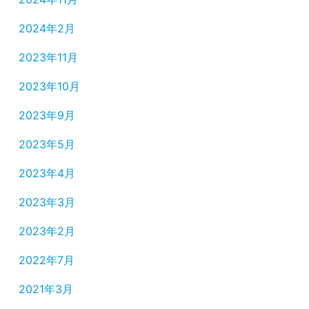
2024年2月
2023年11月
2023年10月
2023年9月
2023年5月
2023年4月
2023年3月
2023年2月
2022年7月
2021年3月