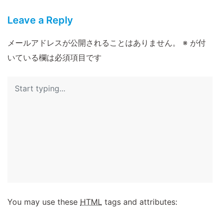
Leave a Reply
メールアドレスが公開されることはありません。
※
が付
いている欄は必須項目です
You may use these
HTML
tags and attributes: