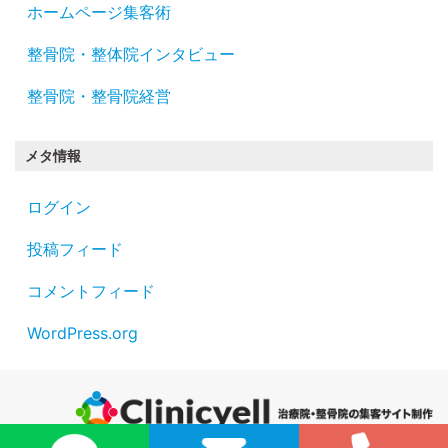
ホームページ集客術
整骨院・整体院インタビュー
整骨院・整骨院経営
メタ情報
ログイン
投稿フィード
コメントフィード
WordPress.org