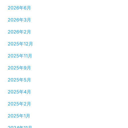
2026年6月
2026年3月
2026年2月
2025年12月
2025年11月
2025年9月
2025年5月
2025年4月
2025年2月
2025年1月
2024年11月