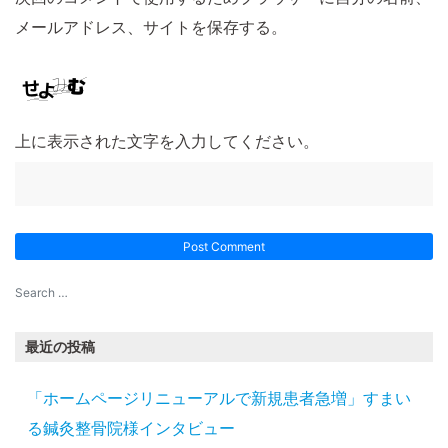
メールアドレス、サイトを保存する。
上に表示された文字を入力してください。
最近の投稿
「ホームページリニューアルで新規患者急増」すまい
る鍼灸整骨院様インタビュー