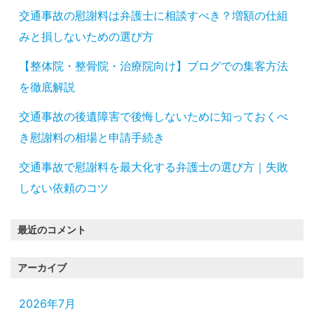
交通事故の慰謝料は弁護士に相談すべき？増額の仕組
みと損しないための選び方
【整体院・整骨院・治療院向け】ブログでの集客方法
を徹底解説
交通事故の後遺障害で後悔しないために知っておくべ
き慰謝料の相場と申請手続き
交通事故で慰謝料を最大化する弁護士の選び方｜失敗
しない依頼のコツ
最近のコメント
アーカイブ
2026年7月