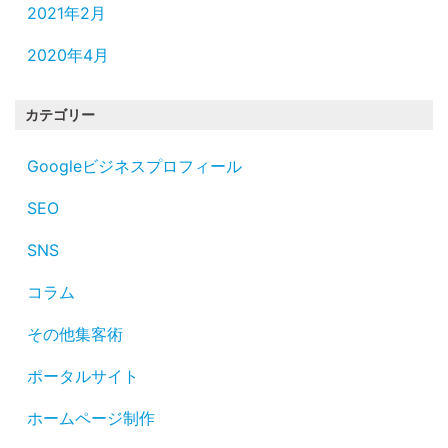
2021年2月
2020年4月
カテゴリー
Googleビジネスプロフィール
SEO
SNS
コラム
その他集客術
ポータルサイト
ホームページ制作