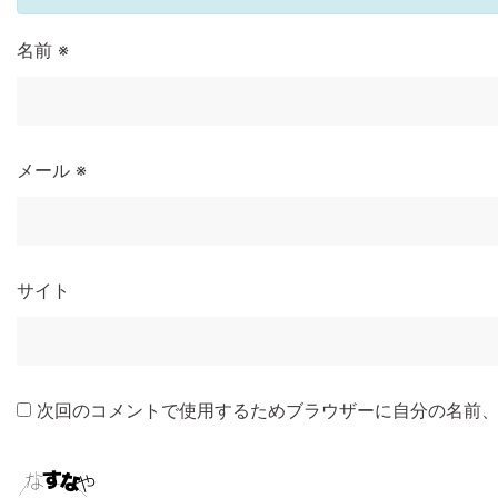
名前
※
メール
※
サイト
次回のコメントで使用するためブラウザーに自分の名前