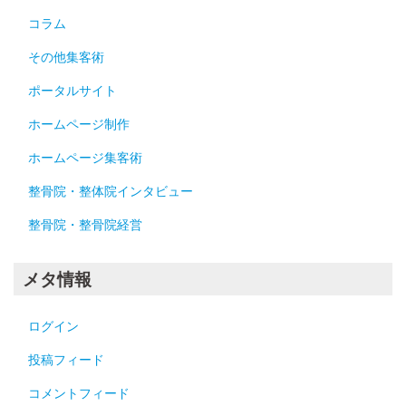
コラム
その他集客術
ポータルサイト
ホームページ制作
ホームページ集客術
整骨院・整体院インタビュー
整骨院・整骨院経営
メタ情報
ログイン
投稿フィード
コメントフィード