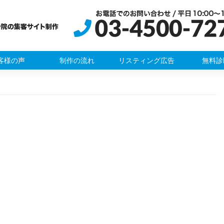
客様の声
制作の流れ
リスティング広告
無料診