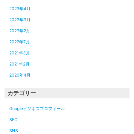
2023年4月
2023年3月
2023年2月
2022年7月
2021年3月
2021年2月
2020年4月
カテゴリー
Googleビジネスプロフィール
SEO
SNS