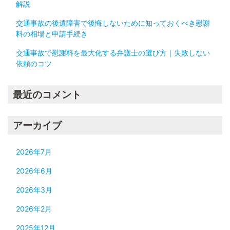
解説
交通事故の後遺障害で後悔しないために知っておくべき慰謝
料の相場と申請手続き
交通事故で慰謝料を最大化する弁護士の選び方｜失敗しない
依頼のコツ
最近のコメント
アーカイブ
2026年7月
2026年6月
2026年3月
2026年2月
2025年12月