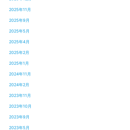
2025年11月
2025年9月
2025年5月
2025年4月
2025年2月
2025年1月
2024年11月
2024年2月
2023年11月
2023年10月
2023年9月
2023年5月