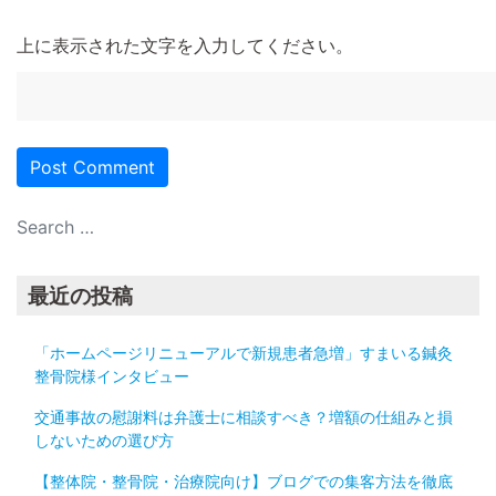
上に表示された文字を入力してください。
最近の投稿
「ホームページリニューアルで新規患者急増」すまいる鍼灸
整骨院様インタビュー
交通事故の慰謝料は弁護士に相談すべき？増額の仕組みと損
しないための選び方
【整体院・整骨院・治療院向け】ブログでの集客方法を徹底