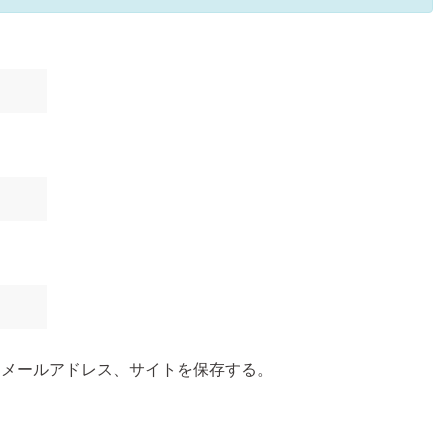
、メールアドレス、サイトを保存する。