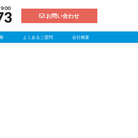
お問い合わせ
断
よくあるご質問
会社概要