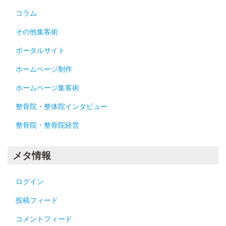
コラム
その他集客術
ポータルサイト
ホームページ制作
ホームページ集客術
整骨院・整体院インタビュー
整骨院・整骨院経営
メタ情報
ログイン
投稿フィード
コメントフィード