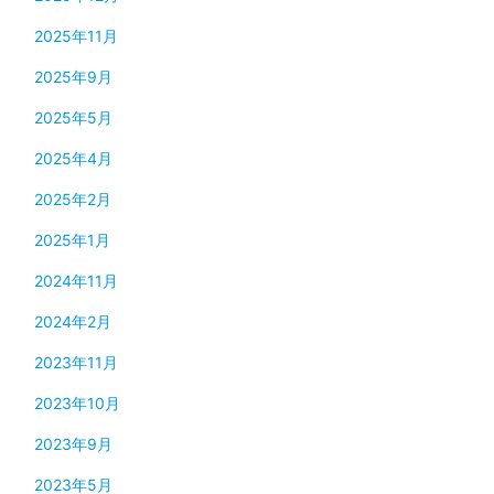
2025年11月
2025年9月
2025年5月
2025年4月
2025年2月
2025年1月
2024年11月
2024年2月
2023年11月
2023年10月
2023年9月
2023年5月