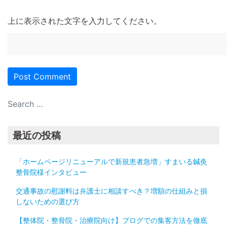
上に表示された文字を入力してください。
最近の投稿
「ホームページリニューアルで新規患者急増」すまいる鍼灸
整骨院様インタビュー
交通事故の慰謝料は弁護士に相談すべき？増額の仕組みと損
しないための選び方
【整体院・整骨院・治療院向け】ブログでの集客方法を徹底