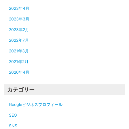
2023年4月
2023年3月
2023年2月
2022年7月
2021年3月
2021年2月
2020年4月
カテゴリー
Googleビジネスプロフィール
SEO
SNS