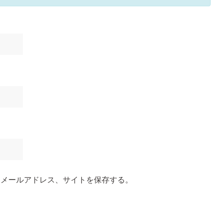
、メールアドレス、サイトを保存する。