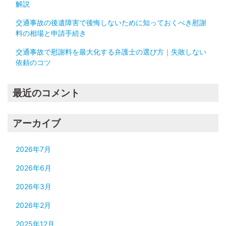
解説
交通事故の後遺障害で後悔しないために知っておくべき慰謝
料の相場と申請手続き
交通事故で慰謝料を最大化する弁護士の選び方｜失敗しない
依頼のコツ
最近のコメント
アーカイブ
2026年7月
2026年6月
2026年3月
2026年2月
2025年12月