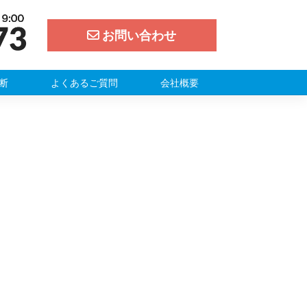
お問い合わせ
断
よくあるご質問
会社概要