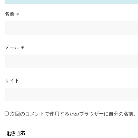
名前
※
メール
※
サイト
次回のコメントで使用するためブラウザーに自分の名前