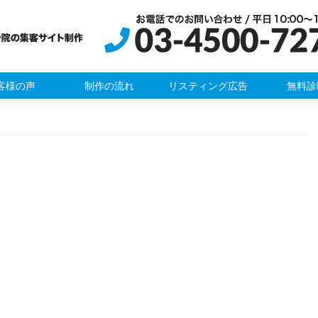
客様の声
制作の流れ
リスティング広告
無料診