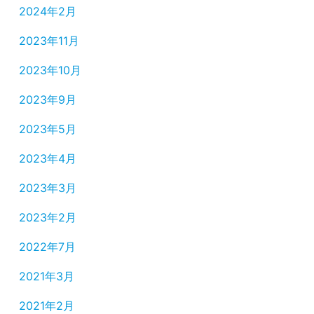
2024年2月
2023年11月
2023年10月
2023年9月
2023年5月
2023年4月
2023年3月
2023年2月
2022年7月
2021年3月
2021年2月