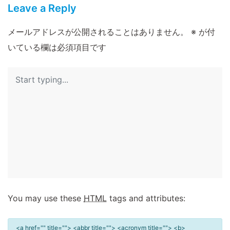
Leave a Reply
メールアドレスが公開されることはありません。
※
が付
いている欄は必須項目です
You may use these
HTML
tags and attributes:
<a href="" title=""> <abbr title=""> <acronym title=""> <b>