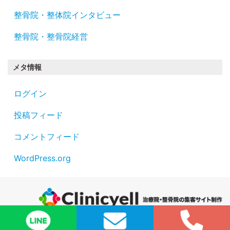
整骨院・整体院インタビュー
整骨院・整骨院経営
メタ情報
ログイン
投稿フィード
コメントフィード
WordPress.org