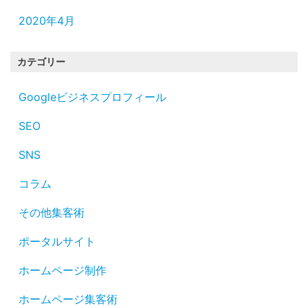
2020年4月
カテゴリー
Googleビジネスプロフィール
SEO
SNS
コラム
その他集客術
ポータルサイト
ホームページ制作
ホームページ集客術