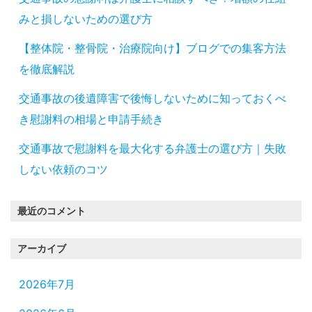
みと損しないための選び方
【整体院・整骨院・治療院向け】ブログでの集客方法
を徹底解説
交通事故の後遺障害で後悔しないために知っておくべ
き慰謝料の相場と申請手続き
交通事故で慰謝料を最大化する弁護士の選び方｜失敗
しない依頼のコツ
最近のコメント
アーカイブ
2026年7月