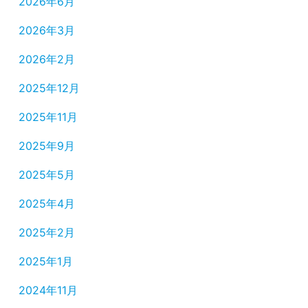
2026年6月
2026年3月
2026年2月
2025年12月
2025年11月
2025年9月
2025年5月
2025年4月
2025年2月
2025年1月
2024年11月