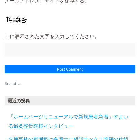
メールアドレス、サイトを保存する。
上に表示された文字を入力してください。
最近の投稿
「ホームページリニューアルで新規患者急増」すまい
る鍼灸整骨院様インタビュー
交通事故の慰謝料は弁護士に相談すべき？増額の仕組