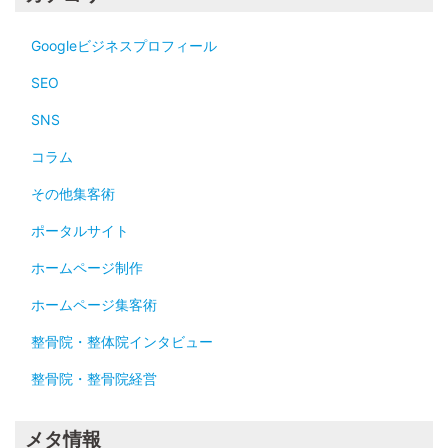
Googleビジネスプロフィール
SEO
SNS
コラム
その他集客術
ポータルサイト
ホームページ制作
ホームページ集客術
整骨院・整体院インタビュー
整骨院・整骨院経営
メタ情報