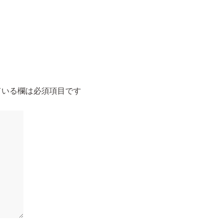
いる欄は必須項目です