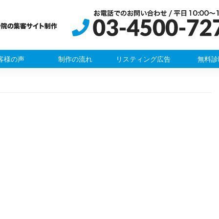
客様の声
制作の流れ
リスティング広告
無料診