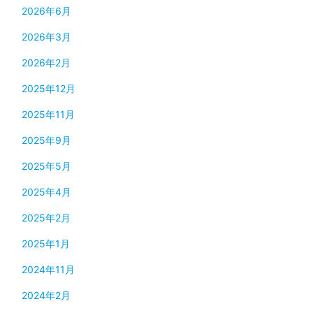
2026年6月
2026年3月
2026年2月
2025年12月
2025年11月
2025年9月
2025年5月
2025年4月
2025年2月
2025年1月
2024年11月
2024年2月