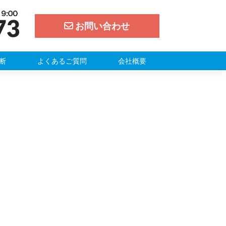
お問い合わせ
断
よくあるご質問
会社概要