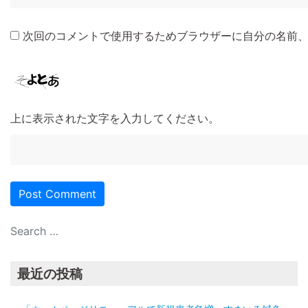
次回のコメントで使用するためブラウザーに自分の名前
上に表示された文字を入力してください。
最近の投稿