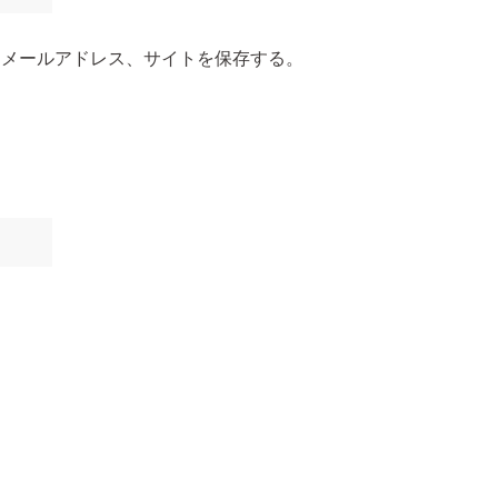
、メールアドレス、サイトを保存する。