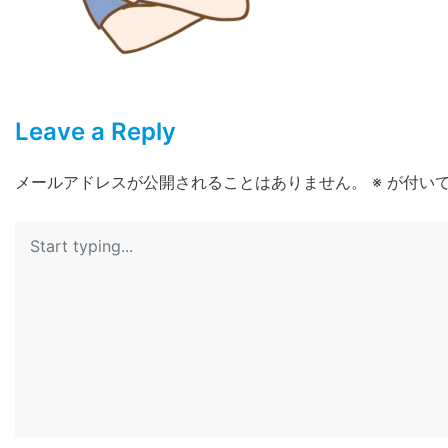
Leave a Reply
メールアドレスが公開されることはありません。
※
が付いて