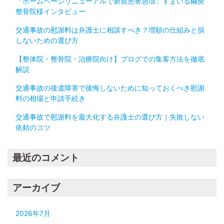
「ホームページリニューアルで新規患者急増」すまいる鍼灸
整骨院様インタビュー
交通事故の慰謝料は弁護士に相談すべき？増額の仕組みと損
しないための選び方
【整体院・整骨院・治療院向け】ブログでの集客方法を徹底
解説
交通事故の後遺障害で後悔しないために知っておくべき慰謝
料の相場と申請手続き
交通事故で慰謝料を最大化する弁護士の選び方｜失敗しない
依頼のコツ
最近のコメント
アーカイブ
2026年7月