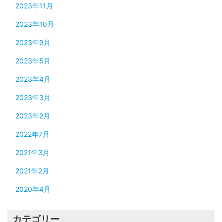
2023年11月
2023年10月
2023年9月
2023年5月
2023年4月
2023年3月
2023年2月
2022年7月
2021年3月
2021年2月
2020年4月
カテゴリー