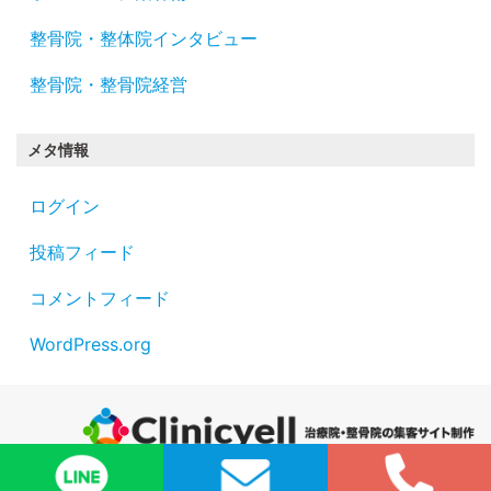
整骨院・整体院インタビュー
整骨院・整骨院経営
メタ情報
ログイン
投稿フィード
コメントフィード
WordPress.org