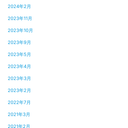
2024年2月
2023年11月
2023年10月
2023年9月
2023年5月
2023年4月
2023年3月
2023年2月
2022年7月
2021年3月
2021年2月