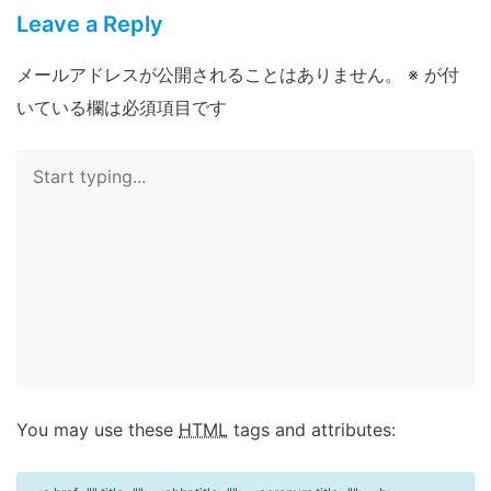
Leave a Reply
メールアドレスが公開されることはありません。
※
が付
いている欄は必須項目です
You may use these
HTML
tags and attributes: