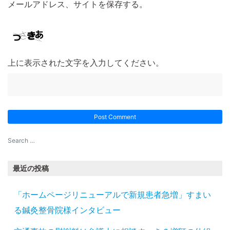
メールアドレス、サイトを保存する。
上に表示された文字を入力してください。
最近の投稿
「ホームページリニューアルで新規患者急増」すまい
る鍼灸整骨院様インタビュー