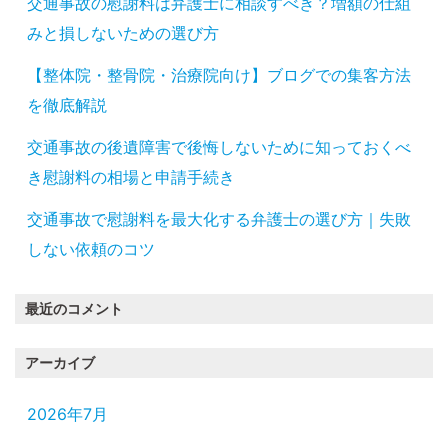
交通事故の慰謝料は弁護士に相談すべき？増額の仕組
みと損しないための選び方
【整体院・整骨院・治療院向け】ブログでの集客方法
を徹底解説
交通事故の後遺障害で後悔しないために知っておくべ
き慰謝料の相場と申請手続き
交通事故で慰謝料を最大化する弁護士の選び方｜失敗
しない依頼のコツ
最近のコメント
アーカイブ
2026年7月