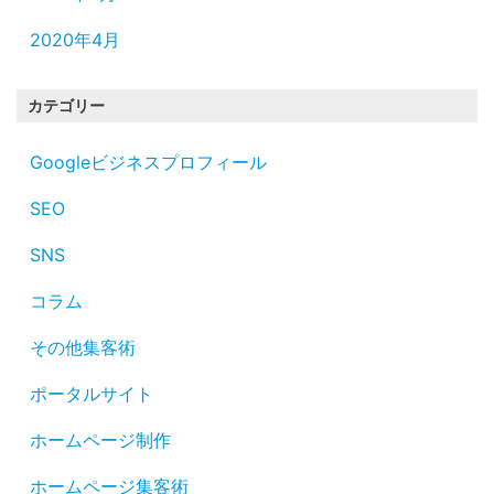
2020年4月
カテゴリー
Googleビジネスプロフィール
SEO
SNS
コラム
その他集客術
ポータルサイト
ホームページ制作
ホームページ集客術