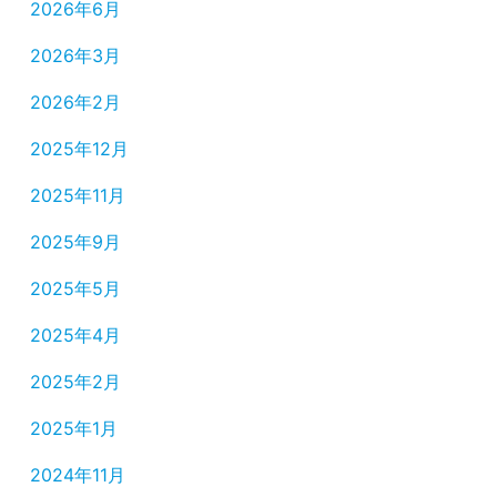
2026年6月
2026年3月
2026年2月
2025年12月
2025年11月
2025年9月
2025年5月
2025年4月
2025年2月
2025年1月
2024年11月