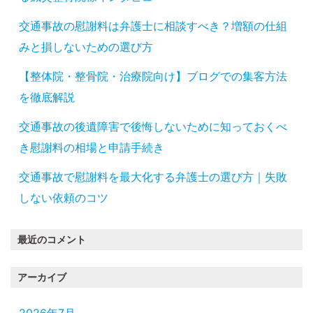
交通事故の慰謝料は弁護士に相談すべき？増額の仕組
みと損しないための選び方
【整体院・整骨院・治療院向け】ブログでの集客方法
を徹底解説
交通事故の後遺障害で後悔しないために知っておくべ
き慰謝料の相場と申請手続き
交通事故で慰謝料を最大化する弁護士の選び方｜失敗
しない依頼のコツ
最近のコメント
アーカイブ