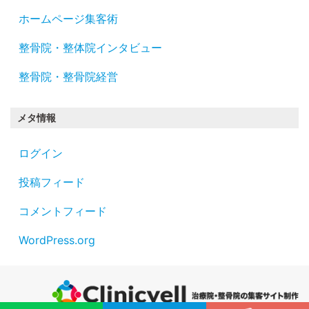
ホームページ集客術
整骨院・整体院インタビュー
整骨院・整骨院経営
メタ情報
ログイン
投稿フィード
コメントフィード
WordPress.org