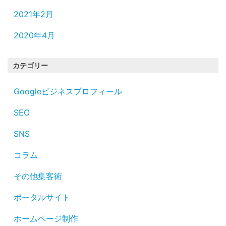
2021年2月
2020年4月
カテゴリー
Googleビジネスプロフィール
SEO
SNS
コラム
その他集客術
ポータルサイト
ホームページ制作