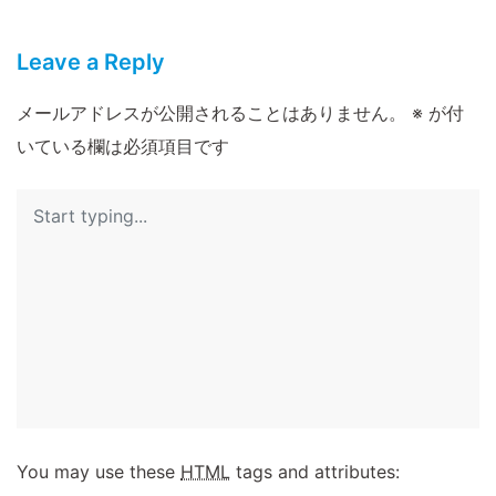
Leave a Reply
メールアドレスが公開されることはありません。
※
が付
いている欄は必須項目です
You may use these
HTML
tags and attributes: