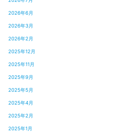
2026年7月
2026年6月
2026年3月
2026年2月
2025年12月
2025年11月
2025年9月
2025年5月
2025年4月
2025年2月
2025年1月