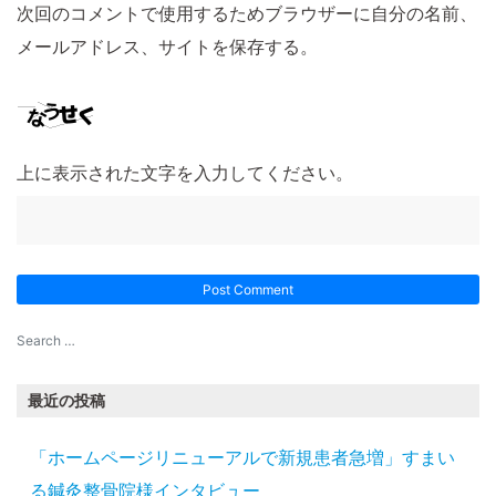
次回のコメントで使用するためブラウザーに自分の名前、
メールアドレス、サイトを保存する。
上に表示された文字を入力してください。
最近の投稿
「ホームページリニューアルで新規患者急増」すまい
る鍼灸整骨院様インタビュー