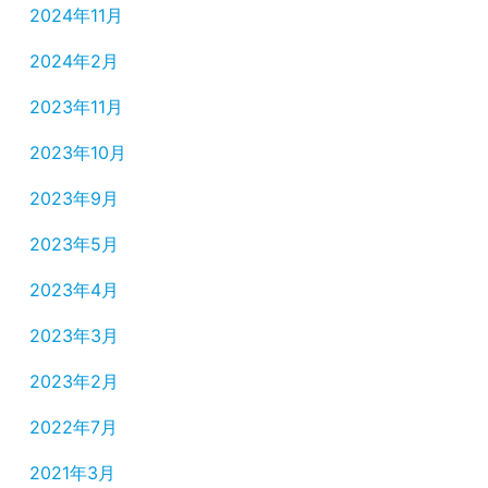
2024年11月
2024年2月
2023年11月
2023年10月
2023年9月
2023年5月
2023年4月
2023年3月
2023年2月
2022年7月
2021年3月