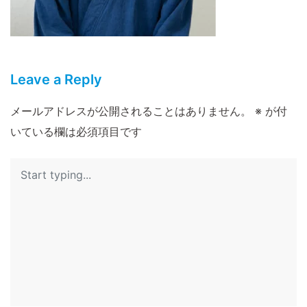
Leave a Reply
メールアドレスが公開されることはありません。
※
が付
いている欄は必須項目です