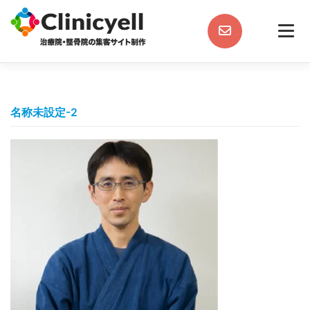
Skip
to
content
名称未設定-2