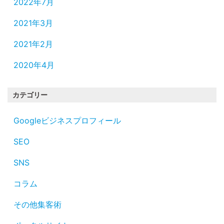
2022年7月
2021年3月
2021年2月
2020年4月
カテゴリー
Googleビジネスプロフィール
SEO
SNS
コラム
その他集客術