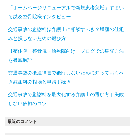
「ホームページリニューアルで新規患者急増」すまい
る鍼灸整骨院様インタビュー
交通事故の慰謝料は弁護士に相談すべき？増額の仕組
みと損しないための選び方
【整体院・整骨院・治療院向け】ブログでの集客方法
を徹底解説
交通事故の後遺障害で後悔しないために知っておくべ
き慰謝料の相場と申請手続き
交通事故で慰謝料を最大化する弁護士の選び方｜失敗
しない依頼のコツ
最近のコメント