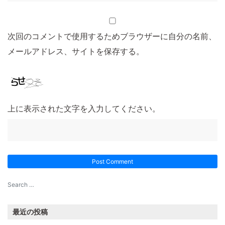
次回のコメントで使用するためブラウザーに自分の名前、
メールアドレス、サイトを保存する。
上に表示された文字を入力してください。
最近の投稿