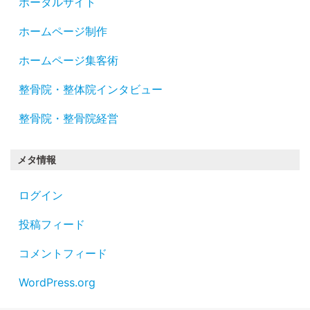
ポータルサイト
ホームページ制作
ホームページ集客術
整骨院・整体院インタビュー
整骨院・整骨院経営
メタ情報
ログイン
投稿フィード
コメントフィード
WordPress.org