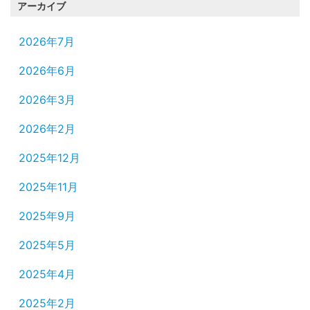
アーカイブ
2026年7月
2026年6月
2026年3月
2026年2月
2025年12月
2025年11月
2025年9月
2025年5月
2025年4月
2025年2月