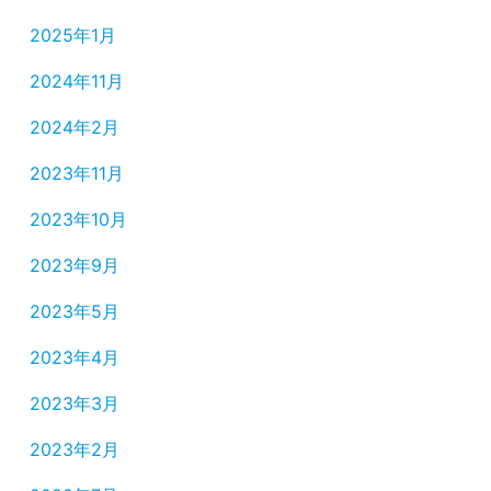
2025年1月
2024年11月
2024年2月
2023年11月
2023年10月
2023年9月
2023年5月
2023年4月
2023年3月
2023年2月